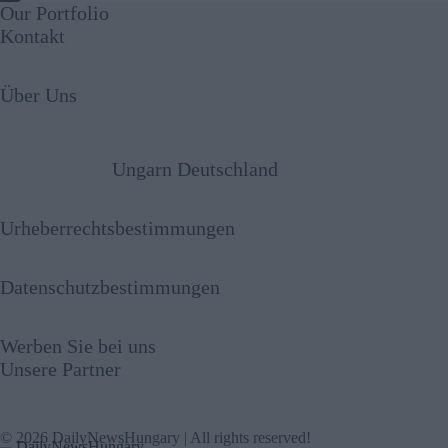
Our Portfolio
Kontakt
Über Uns
Ungarn Deutschland
Urheberrechtsbestimmungen
Datenschutzbestimmungen
Werben Sie bei uns
Unsere Partner
© 2026 DailyNewsHungary | All rights reserved!