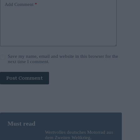
Add Comment
*
Save my name, email and website in this browser for the
next time I comment.
Post Comment
Wertvolles deutsches Motorrad aus
dem Zweiten Weltkrieg,