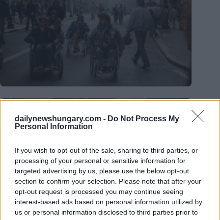
dailynewshungary.com -
Do Not Process My
Personal Information
If you wish to opt-out of the sale, sharing to third parties, or
processing of your personal or sensitive information for
targeted advertising by us, please use the below opt-out
section to confirm your selection. Please note that after your
opt-out request is processed you may continue seeing
interest-based ads based on personal information utilized by
us or personal information disclosed to third parties prior to