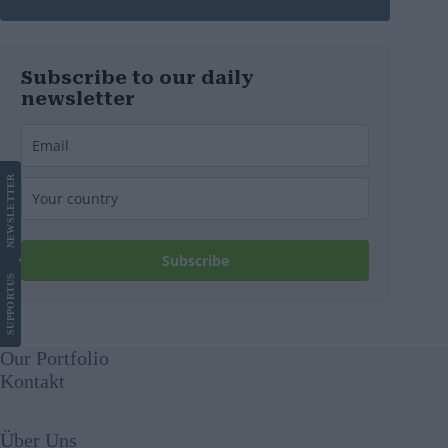
werden
Subscribe to our daily
newsletter
LETTER
NEWS
Subscribe
US
SUPPORT
Our Portfolio
Kontakt
Über Uns