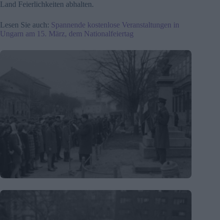
Land Feierlichkeiten abhalten.
Lesen Sie auch:
Spannende kostenlose Veranstaltungen in
Ungarn am 15. März, dem Nationalfeiertag