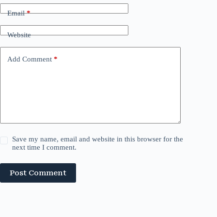
Email
*
Website
Add Comment
*
Save my name, email and website in this browser for the
next time I comment.
Post Comment