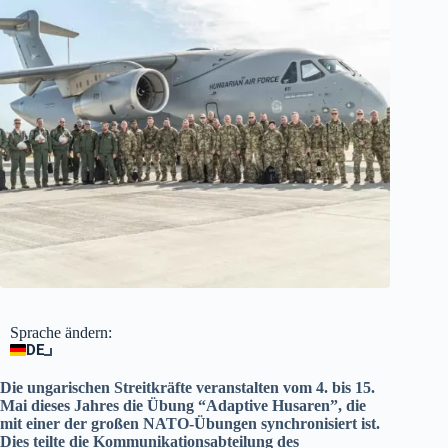
Sprache ändern:
DE
Die ungarischen Streitkräfte veranstalten vom 4. bis 15.
Mai dieses Jahres die Übung “Adaptive Husaren”, die
mit einer der großen NATO-Übungen synchronisiert ist.
Dies teilte die Kommunikationsabteilung des