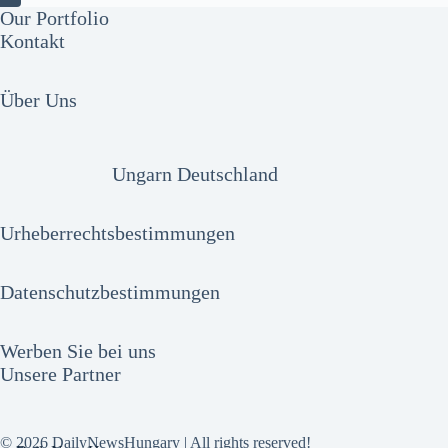
Our Portfolio
Kontakt
Über Uns
Ungarn Deutschland
Urheberrechtsbestimmungen
Datenschutzbestimmungen
Werben Sie bei uns
Unsere Partner
© 2026 DailyNewsHungary | All rights reserved!