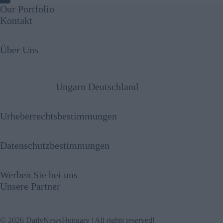
Our Portfolio
Kontakt
Über Uns
Ungarn Deutschland
Urheberrechtsbestimmungen
Datenschutzbestimmungen
Werben Sie bei uns
Unsere Partner
© 2026 DailyNewsHungary | All rights reserved!