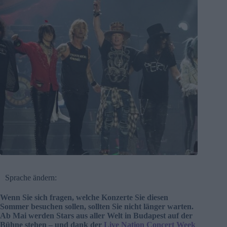
Sprache ändern:
Wenn Sie sich fragen, welche Konzerte Sie diesen
Sommer besuchen sollen, sollten Sie nicht länger warten.
Ab Mai werden Stars aus aller Welt in Budapest auf der
Bühne stehen – und dank der
Live Nation Concert Week