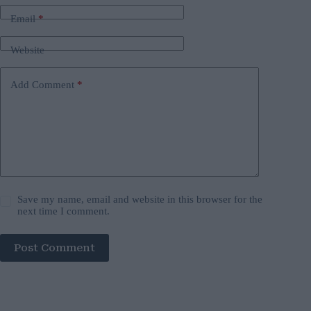
Email
*
Website
Add Comment
*
Save my name, email and website in this browser for the
next time I comment.
Post Comment