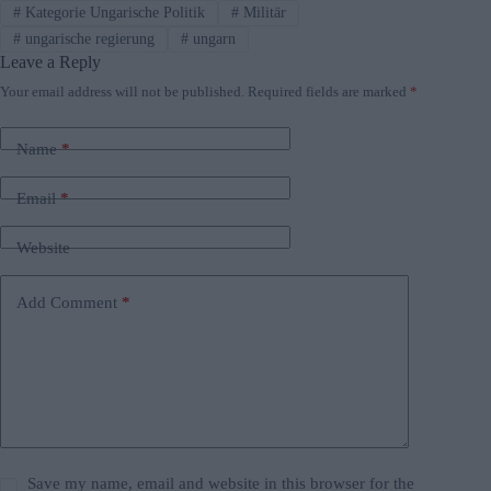
#
Kategorie Ungarische Politik
#
Militär
#
ungarische regierung
#
ungarn
Leave a Reply
Your email address will not be published.
Required fields are marked
*
Name
*
Email
*
Website
Add Comment
*
Save my name, email and website in this browser for the