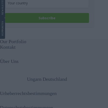
LETTER
NEWS
Subscribe
US
SUPPORT
Our Portfolio
Kontakt
Über Uns
Ungarn Deutschland
Urheberrechtsbestimmungen
Datenschutzbestimmungen