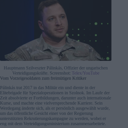
Hauptmann Szilveszter Pálinkás, Offizier der ungarischen
Verteidigungskräfte. Screenshot:
Telex/YouTube
Vom Vorzeigesoldaten zum freimütigen Kritiker
Pálinkás trat 2017 in das Militär ein und diente in der
Elitebrigade für Spezialoperationen in Szolnok. Im Laufe der
Zeit absolvierte er Fortbildungen, darunter auch internationale
Kurse, und machte eine vielversprechende Karriere. Sein
Werdegang änderte sich, als er persönlich ausgewählt wurde,
um das öffentliche Gesicht einer von der Regierung
unterstützten Rekrutierungskampagne zu werden, wobei er
eng mit dem Verteidigungsministerium zusammenarbeitete.