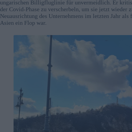
ungarischen Billigfluglinie für unvermeidlich. Er krit
der Covid-Phase zu verscherbeln, um sie jetzt wieder z
Neuausrichtung des Unternehmens im letzten Jahr als 
Asien ein Flop war.