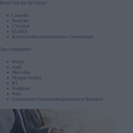
Beste Orte für die Suche:
LinkedIn
Beruf.hu
CVonline
EURES
Karriereseiten multinationaler Unternehmen
Top Arbeitgeber:
Bosch
Audi
Mercedes
Morgan Stanley
BT
Vodafone
Wise
Gemeinsame Dienstleistungszentren in Budapest