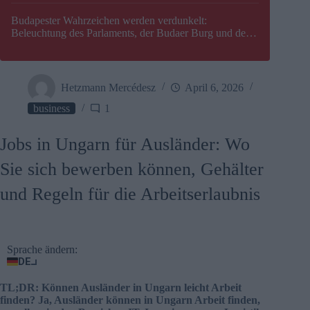
Budapester Wahrzeichen werden verdunkelt:
Beleuchtung des Parlaments, der Budaer Burg und der
Zitadelle wird abgeschaltet
Hetzmann Mercédesz
April 6, 2026
business
1
Jobs in Ungarn für Ausländer: Wo
Sie sich bewerben können, Gehälter
und Regeln für die Arbeitserlaubnis
Sprache ändern:
DE
TL;DR: Können Ausländer in Ungarn leicht Arbeit
finden? Ja, Ausländer können in Ungarn Arbeit finden,