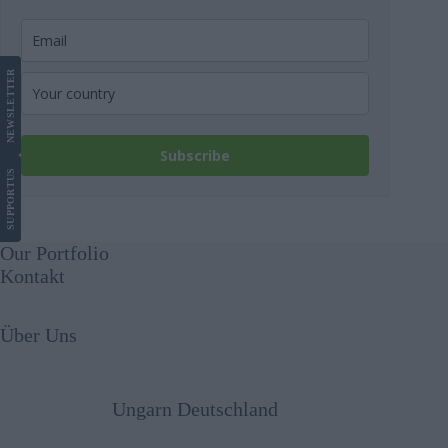
LETTER
NEWS
Subscribe
US
SUPPORT
Our Portfolio
Kontakt
Über Uns
Ungarn Deutschland