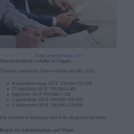
Foto:
depositphotos.com
Durchschnittliche Gehälter in Ungarn
Typische monatliche Netto-Gehälter im Jahr 2026:
Kundenbetreuung: HUF 350.000-550.000
IT-Spezialist: HUF 700,000-1.4M
Ingenieur: HUF 650,000-1.1M
Lager/Fabrik: HUF 300.000-450.000
Gastgewerbe: HUF 280.000-420.000
Die Gehälter in Budapest sind in der Regel am höchsten.
Regeln für Arbeitserlaubnis und Visum