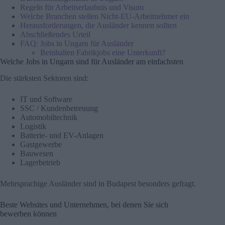
Regeln für Arbeitserlaubnis und Visum
Welche Branchen stellen Nicht-EU-Arbeitnehmer ein
Herausforderungen, die Ausländer kennen sollten
Abschließendes Urteil
FAQ: Jobs in Ungarn für Ausländer
Beinhalten Fabrikjobs eine Unterkunft?
Welche Jobs in Ungarn sind für Ausländer am einfachsten
Die stärksten Sektoren sind:
IT und Software
SSC / Kundenbetreuung
Automobiltechnik
Logistik
Batterie- und EV-Anlagen
Gastgewerbe
Bauwesen
Lagerbetrieb
Mehrsprachige Ausländer sind in Budapest besonders gefragt.
Beste Websites und Unternehmen, bei denen Sie sich
bewerben können