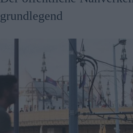
grundlegend