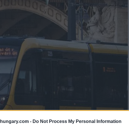
shungary.com -
Do Not Process My Personal Information