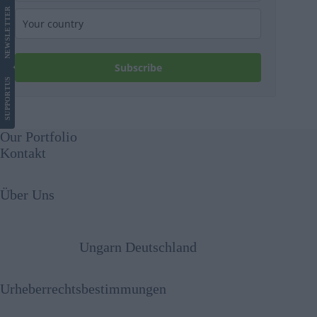
LETTER
NEWS
Subscribe
US
SUPPORT
Our Portfolio
Kontakt
Über Uns
Ungarn Deutschland
Urheberrechtsbestimmungen