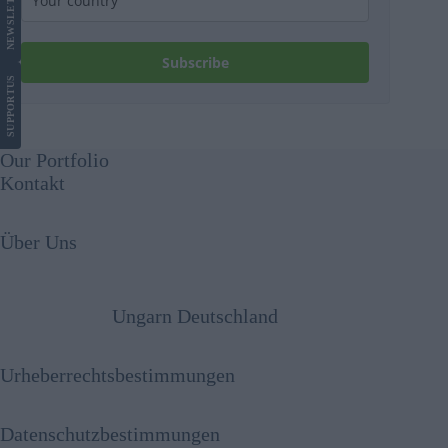
NEWS
Subscribe
US
SUPPORT
Our Portfolio
Kontakt
Über Uns
Ungarn Deutschland
Urheberrechtsbestimmungen
Datenschutzbestimmungen