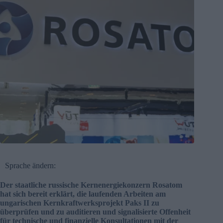
Sprache ändern:
Der staatliche russische Kernenergiekonzern Rosatom
hat sich bereit erklärt, die laufenden Arbeiten am
ungarischen Kernkraftwerksprojekt Paks II zu
überprüfen und zu auditieren und signalisierte Offenheit
für technische und finanzielle Konsultationen mit der