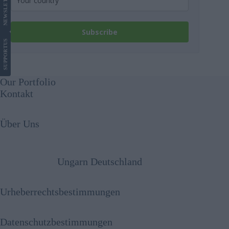
NEWS
Subscribe
US
SUPPORT
Our Portfolio
Kontakt
Über Uns
Ungarn Deutschland
Urheberrechtsbestimmungen
Datenschutzbestimmungen