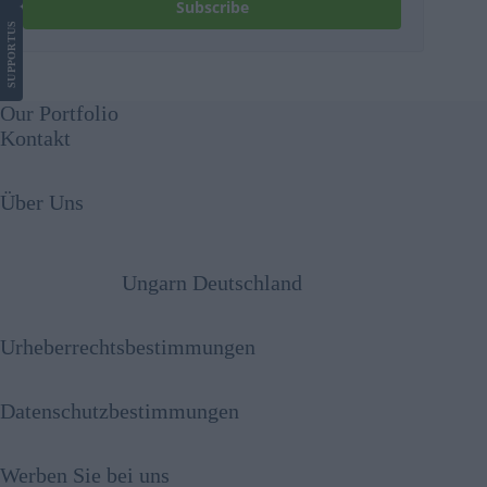
Subscribe
US
SUPPORT
Our Portfolio
Kontakt
Über Uns
Ungarn Deutschland
Urheberrechtsbestimmungen
Datenschutzbestimmungen
Werben Sie bei uns