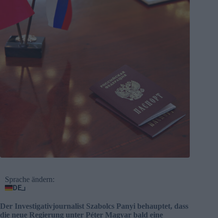
Sprache ändern:
DE
Der Investigativjournalist Szabolcs Panyi behauptet, dass
die neue Regierung unter Péter Magyar bald eine