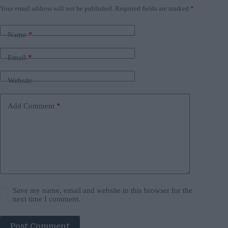
Your email address will not be published.
Required fields are marked
*
Name
*
Email
*
Website
Add Comment
*
Save my name, email and website in this browser for the
next time I comment.
Post Comment