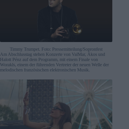
Timmy Trumpet. Foto: Pressemitteilung/Sopronfest
Am Abschlusstag stehen Konzerte von ValMar, Ákos und
Halott Pénz auf dem Programm, mit einem Finale von
Worakls, einem der führenden Vertreter der neuen Welle der
melodischen französischen elektronischen Musik.