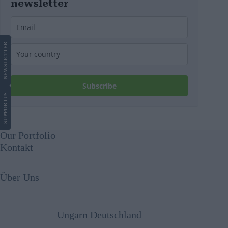
newsletter
LETTER
NEWS
Subscribe
US
SUPPORT
Our Portfolio
Kontakt
Über Uns
Ungarn Deutschland