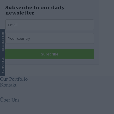
Subscribe to our daily
newsletter
LETTER
NEWS
Subscribe
US
SUPPORT
Our Portfolio
Kontakt
Über Uns