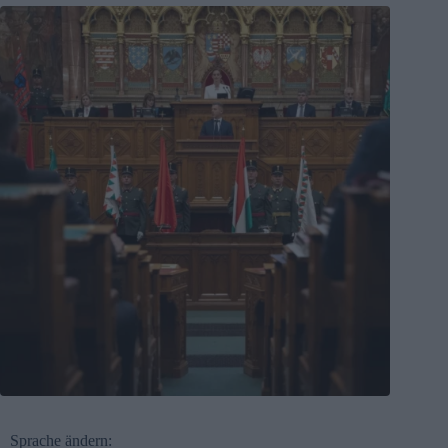
Sprache ändern: