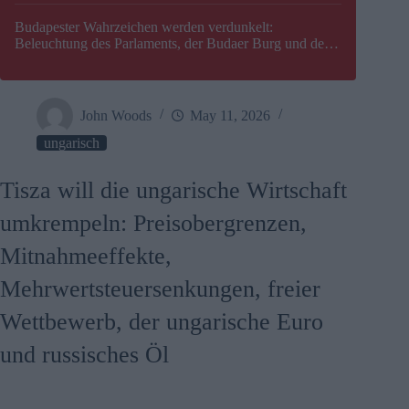
Budapester Wahrzeichen werden verdunkelt:
Beleuchtung des Parlaments, der Budaer Burg und der
Zitadelle wird abgeschaltet
John Woods
May 11, 2026
ungarisch
Tisza will die ungarische Wirtschaft
umkrempeln: Preisobergrenzen,
Mitnahmeeffekte,
Mehrwertsteuersenkungen, freier
Wettbewerb, der ungarische Euro
und russisches Öl