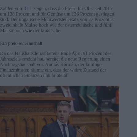
Zahlen von
RTL
zeigen, dass die Preise für Obst seit 2015
um 138 Prozent und für Gemüse um 136 Prozent gestiegen
sind. Der ungarische Mehrwertsteuersatz von 27 Prozent ist
zweieinhalb Mal so hoch wie der österreichische und fünf
Mal so hoch wie der kroatische.
Ein prekärer Haushalt
Da das Haushaltsdefizit bereits Ende April 91 Prozent des
Jahresziels erreicht hat, bereitet die neue Regierung einen
Nachtragshaushalt vor. András Kármán, der künftige
Finanzminister, räumte ein, dass der wahre Zustand der
öffentlichen Finanzen unklar bleibt.