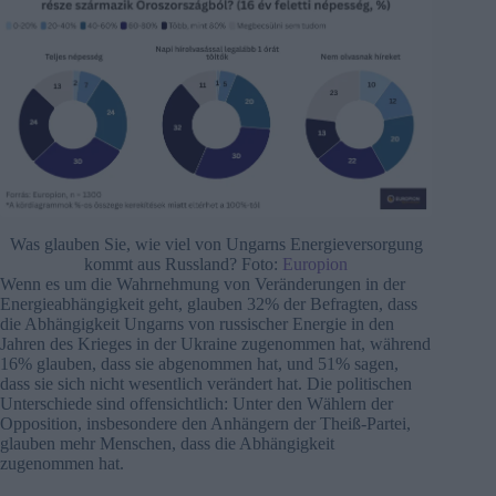
Was glauben Sie, wie viel von Ungarns Energieversorgung
kommt aus Russland? Foto:
Europion
Wenn es um die Wahrnehmung von Veränderungen in der
Energieabhängigkeit geht, glauben 32% der Befragten, dass
die Abhängigkeit Ungarns von russischer Energie in den
Jahren des Krieges in der Ukraine zugenommen hat, während
16% glauben, dass sie abgenommen hat, und 51% sagen,
dass sie sich nicht wesentlich verändert hat. Die politischen
Unterschiede sind offensichtlich: Unter den Wählern der
Opposition, insbesondere den Anhängern der Theiß-Partei,
glauben mehr Menschen, dass die Abhängigkeit
zugenommen hat.