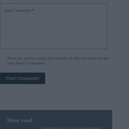
Add Comment
*
Save my name, email and website in this browser for the
next time I comment.
Post Comment
Warnung des US-Geheimdienstes: