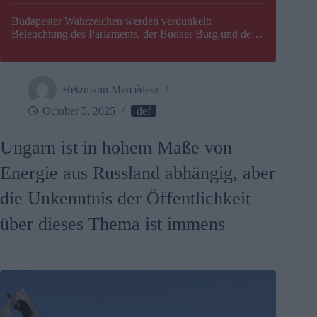
Budapester Wahrzeichen werden verdunkelt:
Beleuchtung des Parlaments, der Budaer Burg und der
Zitadelle wird abgeschaltet
Hetzmann Mercédesz
October 5, 2025
def
Ungarn ist in hohem Maße von
Energie aus Russland abhängig, aber
die Unkenntnis der Öffentlichkeit
über dieses Thema ist immens