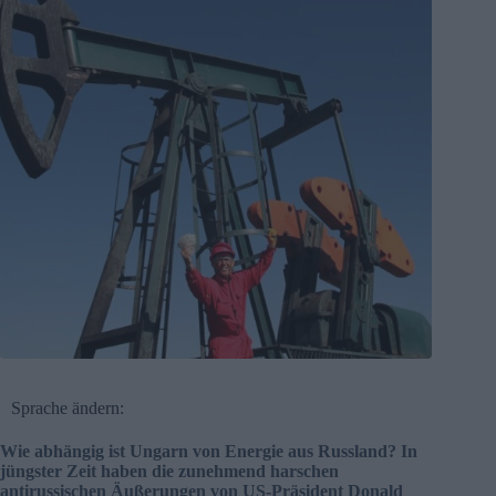
Sprache ändern:
Wie abhängig ist Ungarn von Energie aus Russland? In
jüngster Zeit haben die zunehmend harschen
antirussischen Äußerungen von US-Präsident Donald