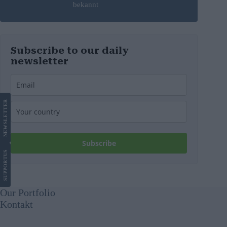
bekannt
Subscribe to our daily
newsletter
LETTER
NEWS
Subscribe
US
SUPPORT
Our Portfolio
Kontakt