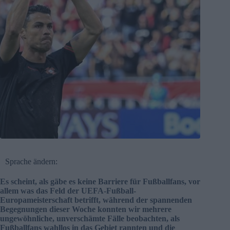
Sprache ändern:
Es scheint, als gäbe es keine Barriere für Fußballfans, vor
allem was das Feld der UEFA-Fußball-
Europameisterschaft betrifft, während der spannenden
Begegnungen dieser Woche konnten wir mehrere
ungewöhnliche, unverschämte Fälle beobachten, als
Fußballfans wahllos in das Gebiet rannten und die