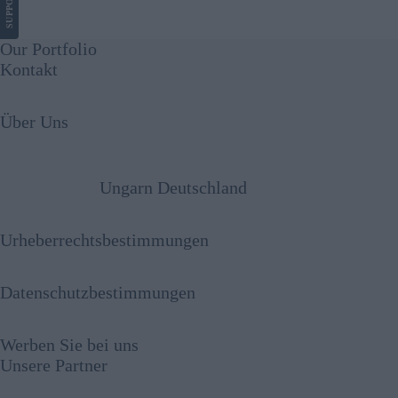
SUPPORT
Our Portfolio
Kontakt
Über Uns
Ungarn Deutschland
Urheberrechtsbestimmungen
Datenschutzbestimmungen
Werben Sie bei uns
Unsere Partner