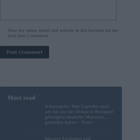
Save my name, email and website in this browser for the
next time I comment.
Post Comment
Schatzsuche: Was Experten rund
um das aus der Donau in Budapest
geborgene deutsche Motorrad
gefunden haben – Fotos
Massive Explosion und