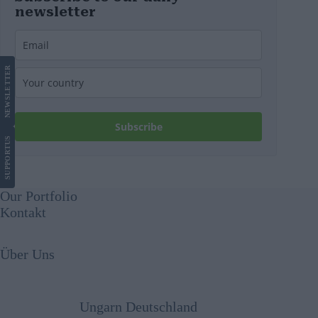
newsletter
LETTER
NEWS
Subscribe
US
SUPPORT
Our Portfolio
Kontakt
Über Uns
Ungarn Deutschland