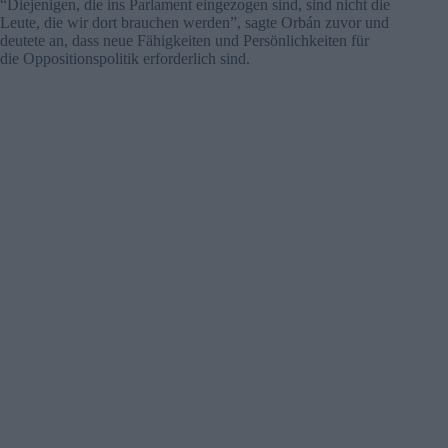
“Diejenigen, die ins Parlament eingezogen sind, sind nicht die
Leute, die wir dort brauchen werden”, sagte Orbán zuvor und
deutete an, dass neue Fähigkeiten und Persönlichkeiten für
die Oppositionspolitik erforderlich sind.