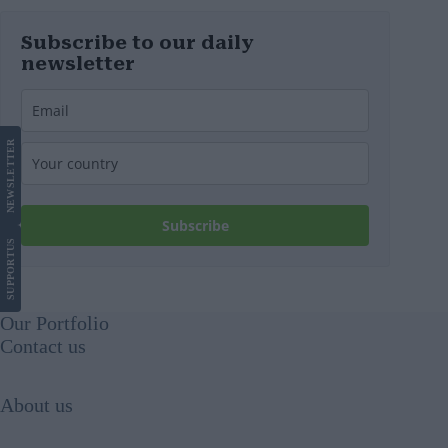
Subscribe to our daily
newsletter
LETTER
NEWS
Subscribe
US
SUPPORT
Our Portfolio
Contact us
About us