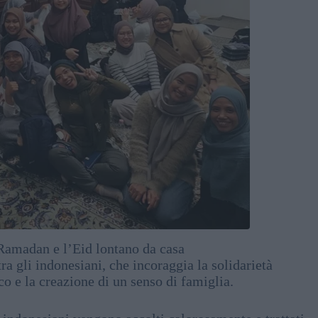
 Ramadan e l’Eid lontano da casa
tra gli indonesiani, che incoraggia la solidarietà
co e la creazione di un senso di famiglia.