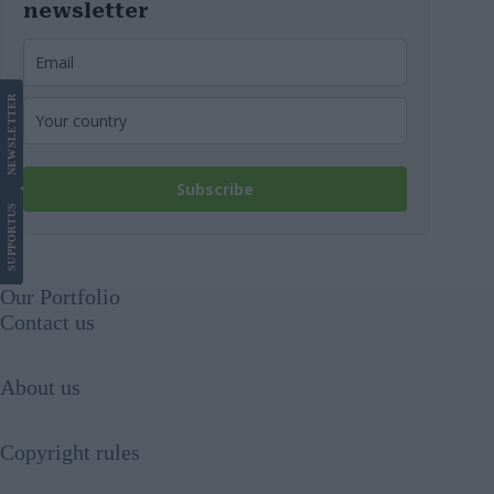
newsletter
LETTER
NEWS
Subscribe
US
SUPPORT
Our Portfolio
Contact us
About us
Copyright rules