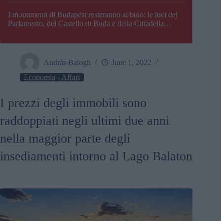
I monumenti di Budapest resteranno al buio: le luci del
Parlamento, del Castello di Buda e della Cittadella
verranno spente
András Balogh
June 1, 2022
Economia - Affari
I prezzi degli immobili sono
raddoppiati negli ultimi due anni
nella maggior parte degli
insediamenti intorno al Lago Balaton