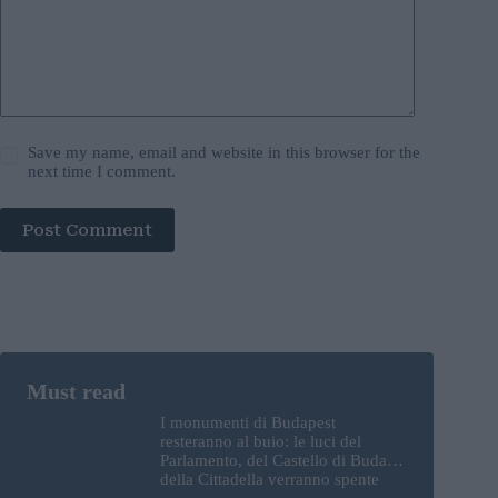
Save my name, email and website in this browser for the
next time I comment.
Post Comment
I monumenti di Budapest
resteranno al buio: le luci del
Parlamento, del Castello di Buda e
della Cittadella verranno spente