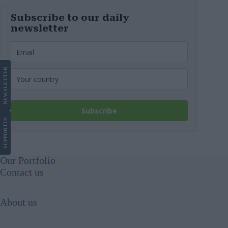
Subscribe to our daily
newsletter
LETTER
NEWS
Subscribe
US
SUPPORT
Our Portfolio
Contact us
About us