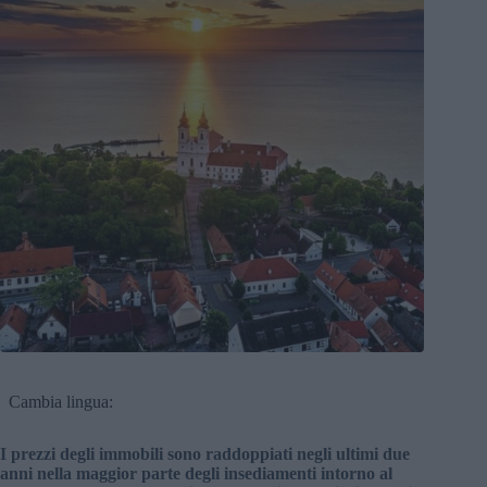
Cambia lingua:
I prezzi degli immobili sono raddoppiati negli ultimi due
anni nella maggior parte degli insediamenti intorno al