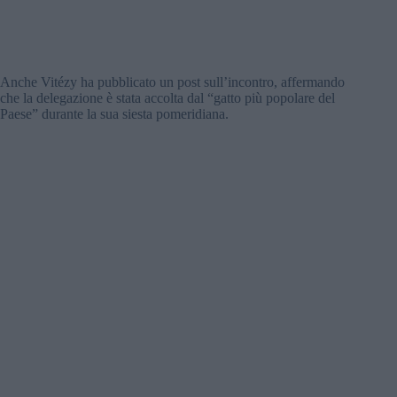
Anche Vitézy ha pubblicato un post sull’incontro, affermando
che la delegazione è stata accolta dal “gatto più popolare del
Paese” durante la sua siesta pomeridiana.