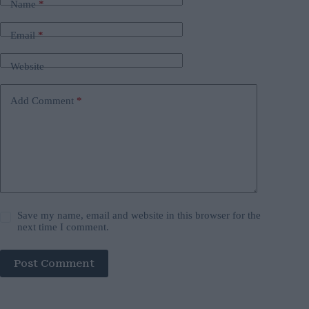
Name
*
Email
*
Website
Add Comment
*
Save my name, email and website in this browser for the
next time I comment.
Post Comment