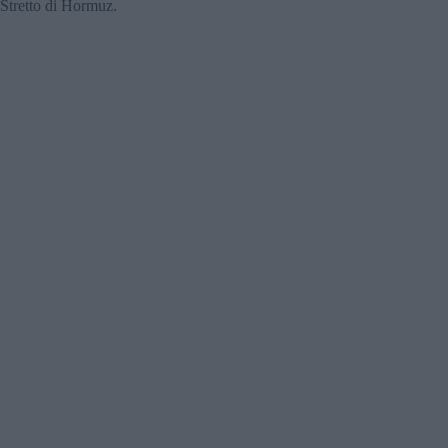
Stretto di Hormuz.