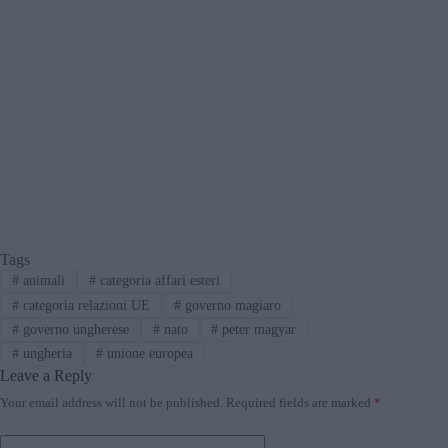
Tags
#
animali
#
categoria affari esteri
#
categoria relazioni UE
#
governo magiaro
#
governo ungherese
#
nato
#
peter magyar
#
ungheria
#
unione europea
Leave a Reply
Your email address will not be published.
Required fields are marked
*