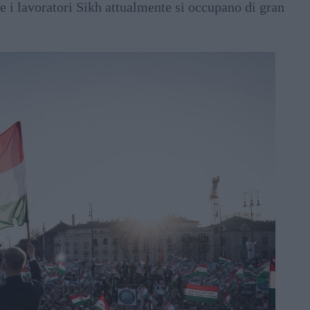
ve i lavoratori Sikh attualmente si occupano di gran