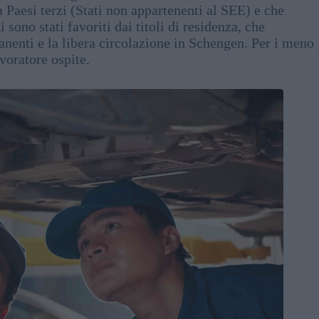
 Paesi terzi (Stati non appartenenti al SEE) e che
 sono stati favoriti dai titoli di residenza, che
nenti e la libera circolazione in Schengen. Per i meno
avoratore ospite.