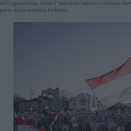
dell’agricoltura, come l’industria lattiero-casearia, do
parte della mandria Holstein.