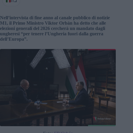
IT
Nell’intervista di fine anno al canale pubblico di notizie
M1, il Primo Ministro Viktor Orbán ha detto che alle
elezioni generali del 2026 cercherà un mandato dagli
ungheresi “per tenere l’Ungheria fuori dalla guerra
dell’Europa”.