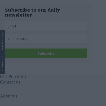
Subscribe to our daily
newsletter
LETTER
NEWS
Subscribe
US
SUPPORT
Our Portfolio
Contact us
About us