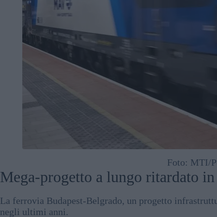
Foto: MTI/P
Mega-progetto a lungo ritardato in 
La ferrovia Budapest-Belgrado, un progetto infrastruttura
negli ultimi anni.