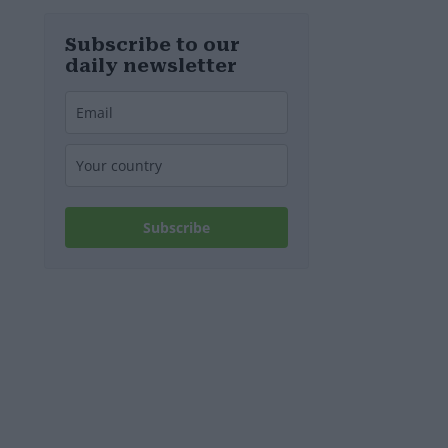
Ungheria
Subscribe to our
daily newsletter
Subscribe