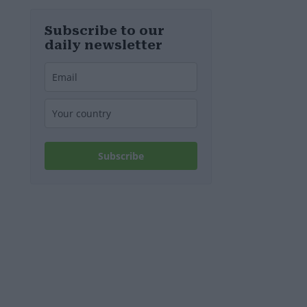
d’Europa
Subscribe to our
daily newsletter
Subscribe