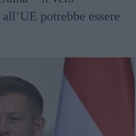
 all’UE potrebbe essere