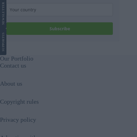
LETTER
NEWS
Subscribe
US
SUPPORT
Our Portfolio
Contact us
About us
Copyright rules
Privacy policy