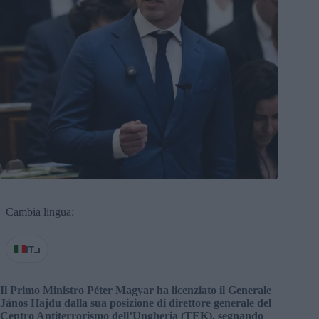
Cambia lingua:
IT
Il Primo Ministro Péter Magyar ha licenziato il Generale
János Hajdu dalla sua posizione di direttore generale del
Centro Antiterrorismo dell’Ungheria (TEK), segnando