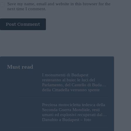
Save my name, email and website in this browser for the
next time I comment.
Post Comment
I monumenti di Budapest
resteranno al buio: le luci del
Parlamento, del Castello di Buda e
della Cittadella verranno spente
Preziosa motocicletta tedesca della
Seconda Guerra Mondiale, resti
umani ed esplosivi recuperati dal
Danubio a Budapest – foto