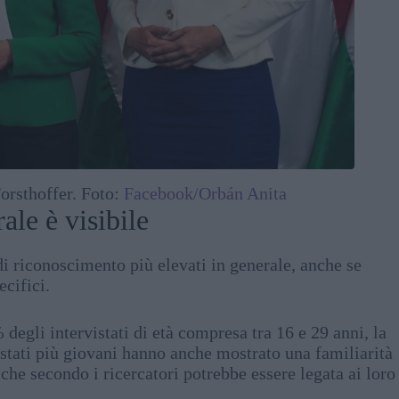
orsthoffer. Foto:
Facebook/Orbán Anita
ale è visibile
di riconoscimento più elevati in generale, anche se
ecifici.
degli intervistati di età compresa tra 16 e 29 anni, la
rvistati più giovani hanno anche mostrato una familiarità
che secondo i ricercatori potrebbe essere legata ai loro