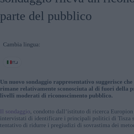
parte del pubblico
Cambia lingua:
IT
Un nuovo sondaggio rappresentativo suggerisce che l
rimane relativamente sconosciuta al di fuori della pr
livelli moderati di riconoscimento pubblico.
Il sondaggio
, condotto dall’istituto di ricerca Europion
intervistati di identificare i principali politici di Tisza
tentativo di ridurre i pregiudizi di sovrastima dei meto