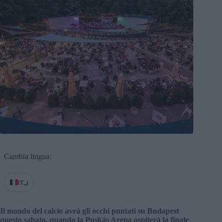
Cambia lingua:
IT
Il mondo del calcio avrà gli occhi puntati su Budapest
questo sabato, quando la Puskás Arena ospiterà la finale