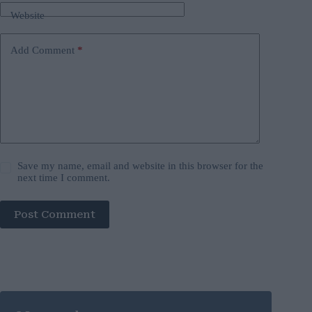
Website
Add Comment
*
Save my name, email and website in this browser for the
next time I comment.
Post Comment