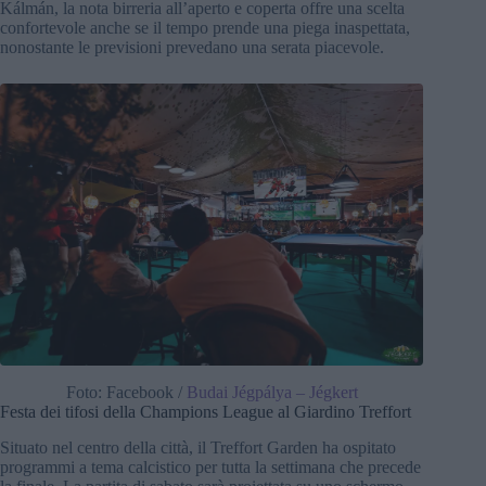
Kálmán, la nota birreria all’aperto e coperta offre una scelta
confortevole anche se il tempo prende una piega inaspettata,
nonostante le previsioni prevedano una serata piacevole.
Foto: Facebook /
Budai Jégpálya – Jégkert
Festa dei tifosi della Champions League al Giardino Treffort
Situato nel centro della città, il Treffort Garden ha ospitato
programmi a tema calcistico per tutta la settimana che precede