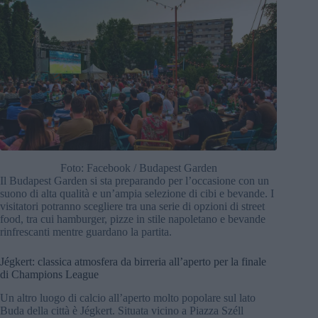
Foto: Facebook / Budapest Garden
Il Budapest Garden si sta preparando per l’occasione con un
suono di alta qualità e un’ampia selezione di cibi e bevande. I
visitatori potranno scegliere tra una serie di opzioni di street
food, tra cui hamburger, pizze in stile napoletano e bevande
rinfrescanti mentre guardano la partita.
Jégkert: classica atmosfera da birreria all’aperto per la finale
di Champions League
Un altro luogo di calcio all’aperto molto popolare sul lato
Buda della città è Jégkert. Situata vicino a Piazza Széll