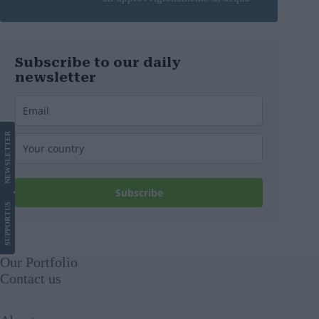
potabile
Subscribe to our daily
newsletter
LETTER
NEWS
Subscribe
US
SUPPORT
Our Portfolio
Contact us