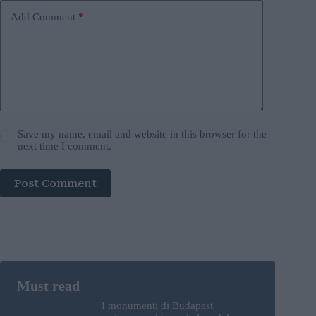
Add Comment
*
Save my name, email and website in this browser for the
next time I comment.
Post Comment
I monumenti di Budapest