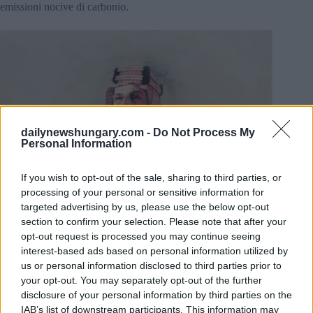
emissioni nocive di carbonio.
dailynewshungary.com -
Do Not Process My
Personal Information
If you wish to opt-out of the sale, sharing to third parties, or
processing of your personal or sensitive information for
targeted advertising by us, please use the below opt-out
section to confirm your selection. Please note that after your
opt-out request is processed you may continue seeing
interest-based ads based on personal information utilized by
us or personal information disclosed to third parties prior to
your opt-out. You may separately opt-out of the further
disclosure of your personal information by third parties on the
IAB’s list of downstream participants. This information may