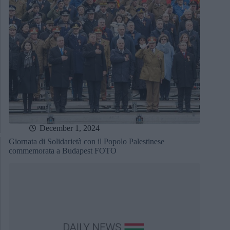
December 1, 2024
Giornata di Solidarietà con il Popolo Palestinese
commemorata a Budapest FOTO