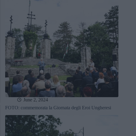
June 2, 2024
FOTO: commemorata la Giornata degli Eroi Ungheresi