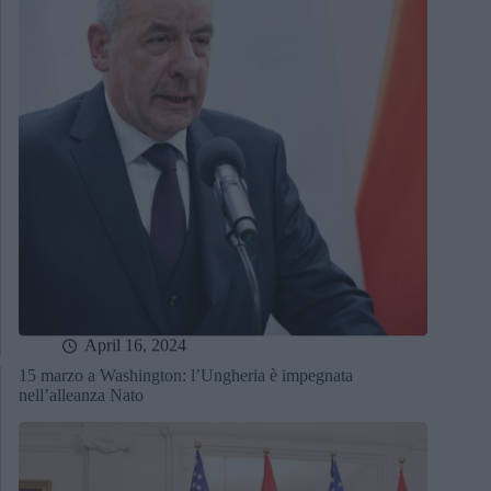
April 16, 2024
15 marzo a Washington: l’Ungheria è impegnata
nell’alleanza Nato