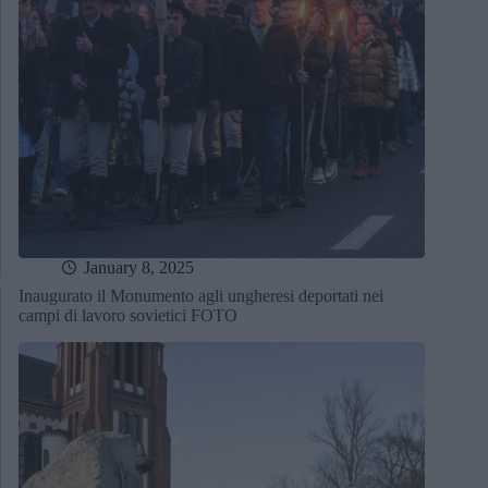
January 8, 2025
Inaugurato il Monumento agli ungheresi deportati nei
campi di lavoro sovietici FOTO