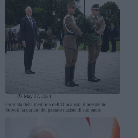
May 27, 2024
Giornata della memoria dell’Olocausto: il presidente
Sulyok ha parlato del passato nazista di suo padre