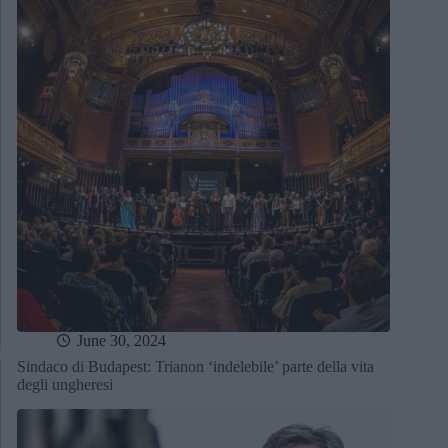
June 30, 2024
Sindaco di Budapest: Trianon ‘indelebile’ parte della vita
degli ungheresi