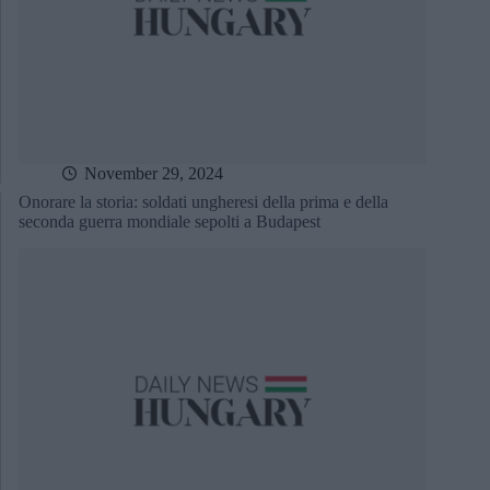
November 29, 2024
Onorare la storia: soldati ungheresi della prima e della
seconda guerra mondiale sepolti a Budapest