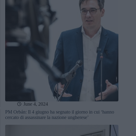
June 4, 2024
PM Orbán: Il 4 giugno ha segnato il giorno in cui ‘hanno
cercato di assassinare la nazione ungherese’