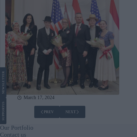
LETTER
NEWS
March 17, 2024
US
SUPPORT
PREV
NEXT
Our Portfolio
Contact us