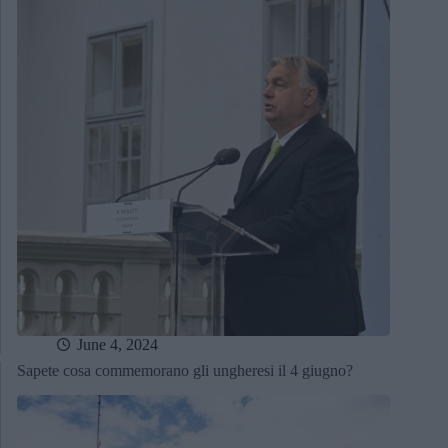
June 4, 2024
Sapete cosa commemorano gli ungheresi il 4 giugno?