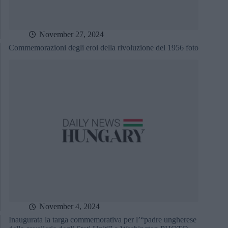
November 27, 2024
Commemorazioni degli eroi della rivoluzione del 1956 foto
November 4, 2024
Inaugurata la targa commemorativa per l’“padre ungherese