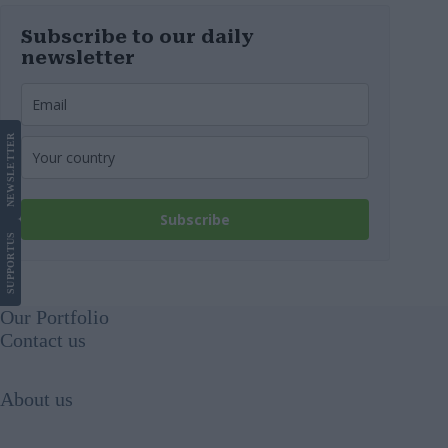
Subscribe to our daily
newsletter
LETTER
NEWS
Subscribe
US
SUPPORT
Our Portfolio
Contact us
About us