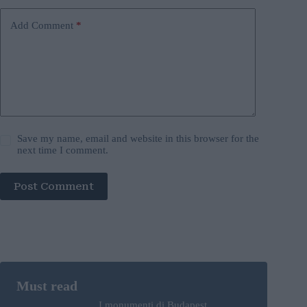
Add Comment
*
Save my name, email and website in this browser for the
next time I comment.
Post Comment
I monumenti di Budapest