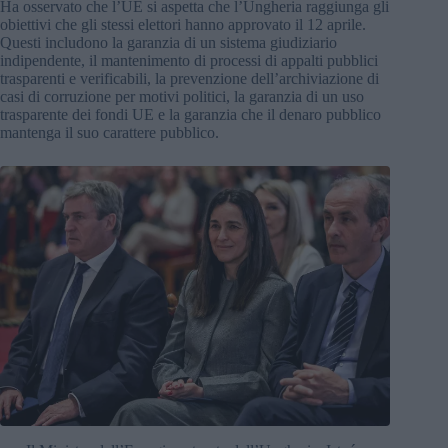
Ha osservato che l’UE si aspetta che l’Ungheria raggiunga gli
obiettivi che gli stessi elettori hanno approvato il 12 aprile.
Questi includono la garanzia di un sistema giudiziario
indipendente, il mantenimento di processi di appalti pubblici
trasparenti e verificabili, la prevenzione dell’archiviazione di
casi di corruzione per motivi politici, la garanzia di un uso
trasparente dei fondi UE e la garanzia che il denaro pubblico
mantenga il suo carattere pubblico.