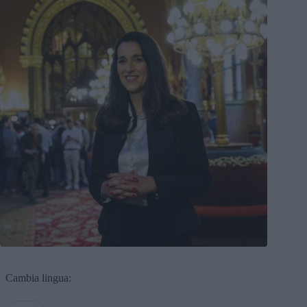
Cambia lingua: