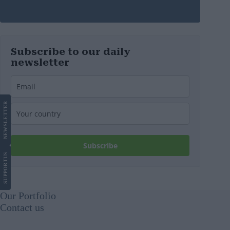
Subscribe to our daily
newsletter
LETTER
NEWS
Subscribe
US
SUPPORT
Our Portfolio
Contact us