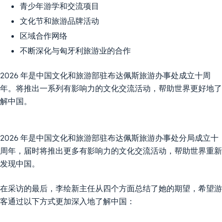
青少年游学和交流项目
文化节和旅游品牌活动
区域合作网络
不断深化与匈牙利旅游业的合作
2026 年是中国文化和旅游部驻布达佩斯旅游办事处成立十周
年。将推出一系列有影响力的文化交流活动，帮助世界更好地了
解中国。
2026 年是中国文化和旅游部驻布达佩斯旅游办事处分局成立十
周年，届时将推出更多有影响力的文化交流活动，帮助世界重新
发现中国。
在采访的最后，李绘新主任从四个方面总结了她的期望，希望游
客通过以下方式更加深入地了解中国：