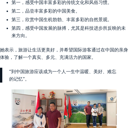
第一，感受中国丰富多彩的传统文化和风俗习惯。
第二，品尝丰富多彩的中国美食。
第三，欣赏中国生机勃勃、丰富多彩的自然景观。
第四，感受中国发展的脉搏，尤其是科技进步所反映的未
来方向。
她表示，旅游让生活更美好，并希望国际游客通过在中国的亲身
体验，了解一个真实、多元、充满活力的国家。
“到中国旅游应该成为一个人一生中温暖、美好、难忘
的记忆”。