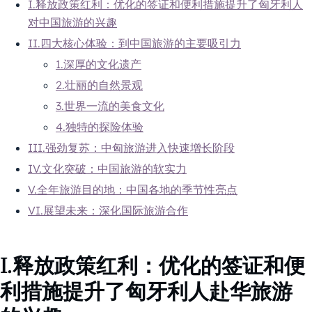
I.释放政策红利：优化的签证和便利措施提升了匈牙利人
对中国旅游的兴趣
II.四大核心体验：到中国旅游的主要吸引力
1.深厚的文化遗产
2.壮丽的自然景观
3.世界一流的美食文化
4.独特的探险体验
III.强劲复苏：中匈旅游进入快速增长阶段
IV.文化突破：中国旅游的软实力
V.全年旅游目的地：中国各地的季节性亮点
VI.展望未来：深化国际旅游合作
I.释放政策红利：优化的签证和便
利措施提升了匈牙利人赴华旅游