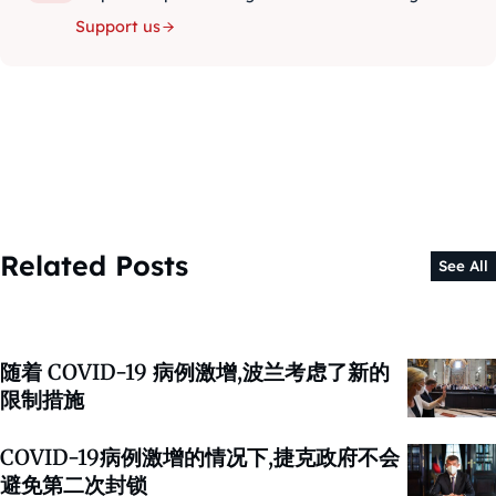
Support us
Related Posts
See All
随着 COVID-19 病例激增,波兰考虑了新的
限制措施
COVID-19病例激增的情况下,捷克政府不会
避免第二次封锁