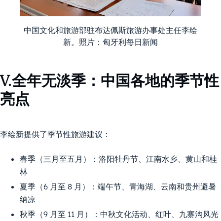
中国文化和旅游部驻布达佩斯旅游办事处主任李绘
新。照片：匈牙利每日新闻
V.全年无淡季：中国各地的季节性
亮点
李绘新提供了季节性旅游建议：
春季（三月至五月）：洛阳牡丹节、江南水乡、黄山和桂
林
夏季（6 月至 8 月）：端午节、青海湖、云南和贵州避暑
纳凉
秋季（9 月至 11 月）：中秋文化活动、红叶、九寨沟风光