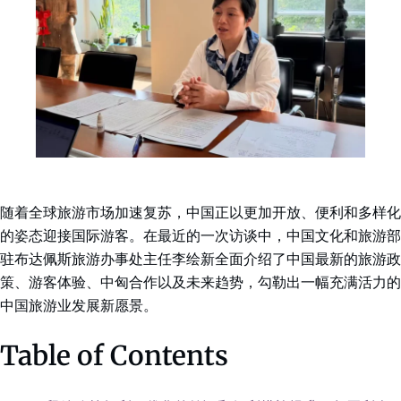
随着全球旅游市场加速复苏，中国正以更加开放、便利和多样化
的姿态迎接国际游客。在最近的一次访谈中，中国文化和旅游部
驻布达佩斯旅游办事处主任李绘新全面介绍了中国最新的旅游政
策、游客体验、中匈合作以及未来趋势，勾勒出一幅充满活力的
中国旅游业发展新愿景。
Table of Contents