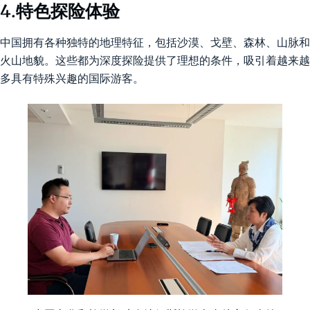
4.特色探险体验
中国拥有各种独特的地理特征，包括沙漠、戈壁、森林、山脉和
火山地貌。这些都为深度探险提供了理想的条件，吸引着越来越
多具有特殊兴趣的国际游客。