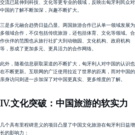
交流已延伸到科技、文化等更专业的领域，反映出匈牙利民众对
中国的了解不断加深，兴趣不断扩大。
三是多元融合趋势日益凸显。两国旅游合作已从单一领域发展为
多领域合作，不仅包括传统旅游，还包括体育、文化等领域。合
作伙伴的范围也从旅行社扩大到动物园、文化机构、政府机构
等，形成了更加多元、更具活力的合作网络。
此外，随着信息获取渠道的不断扩大，匈牙利人对中国的认识也
在不断更新。互联网的广泛使用拉近了世界的距离，而对中国的
亲身访问则进一步加深了对中国更真实、更多维度的了解。
IV.文化突破：中国旅游的软实力
几个具有里程碑意义的项目凸显了中国文化旅游在匈牙利日益增
长的影响力：