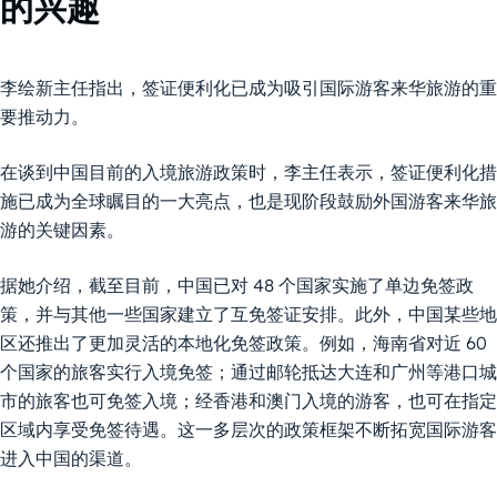
的兴趣
李绘新主任指出，签证便利化已成为吸引国际游客来华旅游的重
要推动力。
在谈到中国目前的入境旅游政策时，李主任表示，签证便利化措
施已成为全球瞩目的一大亮点，也是现阶段鼓励外国游客来华旅
游的关键因素。
据她介绍，截至目前，中国已对 48 个国家实施了单边免签政
策，并与其他一些国家建立了互免签证安排。此外，中国某些地
区还推出了更加灵活的本地化免签政策。例如，海南省对近 60
个国家的旅客实行入境免签；通过邮轮抵达大连和广州等港口城
市的旅客也可免签入境；经香港和澳门入境的游客，也可在指定
区域内享受免签待遇。这一多层次的政策框架不断拓宽国际游客
进入中国的渠道。