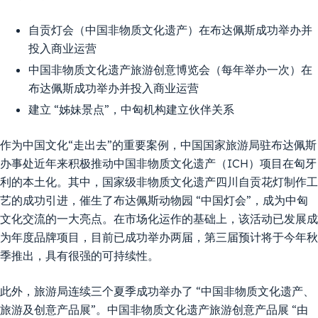
自贡灯会（中国非物质文化遗产）在布达佩斯成功举办并
投入商业运营
中国非物质文化遗产旅游创意博览会（每年举办一次）在
布达佩斯成功举办并投入商业运营
建立 “姊妹景点”，中匈机构建立伙伴关系
作为中国文化“走出去”的重要案例，中国国家旅游局驻布达佩斯
办事处近年来积极推动中国非物质文化遗产（ICH）项目在匈牙
利的本土化。其中，国家级非物质文化遗产四川自贡花灯制作工
艺的成功引进，催生了布达佩斯动物园 “中国灯会”，成为中匈
文化交流的一大亮点。在市场化运作的基础上，该活动已发展成
为年度品牌项目，目前已成功举办两届，第三届预计将于今年秋
季推出，具有很强的可持续性。
此外，旅游局连续三个夏季成功举办了 “中国非物质文化遗产、
旅游及创意产品展”。中国非物质文化遗产旅游创意产品展 “由