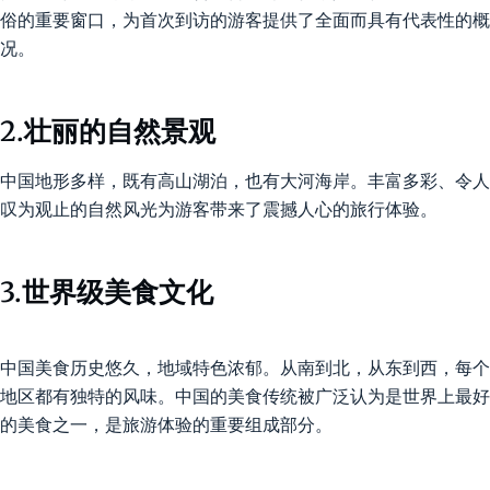
俗的重要窗口，为首次到访的游客提供了全面而具有代表性的概
况。
2.壮丽的自然景观
中国地形多样，既有高山湖泊，也有大河海岸。丰富多彩、令人
叹为观止的自然风光为游客带来了震撼人心的旅行体验。
3.世界级美食文化
中国美食历史悠久，地域特色浓郁。从南到北，从东到西，每个
地区都有独特的风味。中国的美食传统被广泛认为是世界上最好
的美食之一，是旅游体验的重要组成部分。