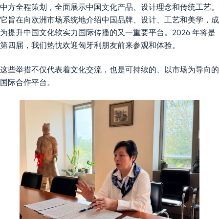
中方全程策划，全面展示中国文化产品、设计理念和传统工艺。
它旨在向欧洲市场系统地介绍中国品牌、设计、工艺和美学，成
为提升中国文化软实力国际传播的又一重要平台。2026 年将是
第四届，我们热忱欢迎匈牙利朋友前来参观和体验。
这些举措不仅代表着文化交流，也是可持续的、以市场为导向的
国际合作平台。