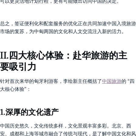
可以更灵活地计划行程，更有可能做出访问中国的决定。
总之，签证便利化和配套服务的优化正在共同加速中国入境旅游
市场的复苏，为中匈两国的文化和人文交流注入新的活力。
II.四大核心体验：赴华旅游的主
要吸引力
针对首次来华的匈牙利游客，李绘新主任概括了
中国旅游
的 “四
大核心体验”：
1.深厚的文化遗产
中国历史悠久，文化传统多样，文化景观丰富多彩。北京、西
安、成都和上海等城市融合了传统与现代，是了解中国文化和风