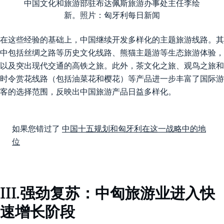
中国文化和旅游部驻布达佩斯旅游办事处主任李绘
新。照片：匈牙利每日新闻
在这些经验的基础上，中国继续开发多样化的主题旅游线路。其
中包括丝绸之路等历史文化线路、熊猫主题游等生态旅游体验，
以及突出现代交通的高铁之旅。此外，茶文化之旅、观鸟之旅和
时令赏花线路（包括油菜花和樱花）等产品进一步丰富了国际游
客的选择范围，反映出中国旅游产品日益多样化。
如果您错过了
中国十五规划和匈牙利在这一战略中的地
位
III.强劲复苏：中匈旅游业进入快
速增长阶段