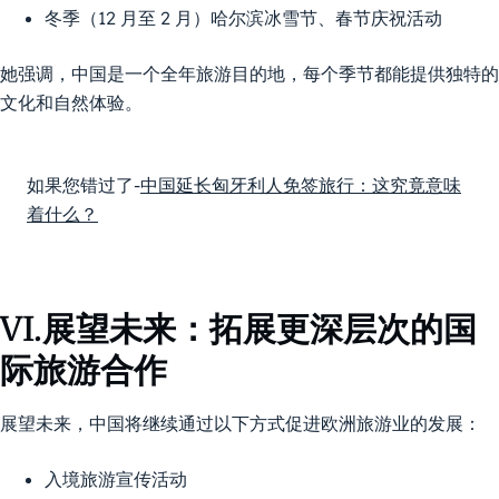
冬季（12 月至 2 月）哈尔滨冰雪节、春节庆祝活动
她强调，中国是一个全年旅游目的地，每个季节都能提供独特的
文化和自然体验。
如果您错过了
-
中国延长匈牙利人免签旅行：这究竟意味
着什么？
VI.展望未来：拓展更深层次的国
际旅游合作
展望未来，中国将继续通过以下方式促进欧洲旅游业的发展：
入境旅游宣传活动