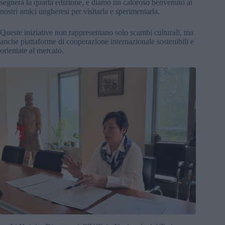
segnerà la quarta edizione, e diamo un caloroso benvenuto ai
nostri amici ungheresi per visitarla e sperimentarla.
Queste iniziative non rappresentano solo scambi culturali, ma
anche piattaforme di cooperazione internazionale sostenibili e
orientate al mercato.