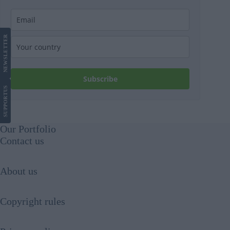
LETTER
NEWS
Subscribe
US
SUPPORT
Our Portfolio
Contact us
About us
Copyright rules