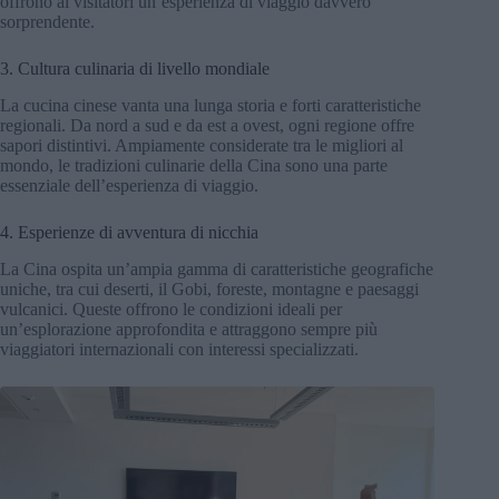
offrono ai visitatori un’esperienza di viaggio davvero
sorprendente.
3. Cultura culinaria di livello mondiale
La cucina cinese vanta una lunga storia e forti caratteristiche
regionali. Da nord a sud e da est a ovest, ogni regione offre
sapori distintivi. Ampiamente considerate tra le migliori al
mondo, le tradizioni culinarie della Cina sono una parte
essenziale dell’esperienza di viaggio.
4. Esperienze di avventura di nicchia
La Cina ospita un’ampia gamma di caratteristiche geografiche
uniche, tra cui deserti, il Gobi, foreste, montagne e paesaggi
vulcanici. Queste offrono le condizioni ideali per
un’esplorazione approfondita e attraggono sempre più
viaggiatori internazionali con interessi specializzati.