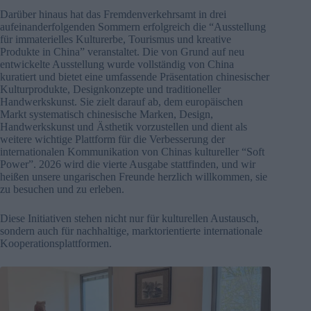
Darüber hinaus hat das Fremdenverkehrsamt in drei
aufeinanderfolgenden Sommern erfolgreich die “Ausstellung
für immaterielles Kulturerbe, Tourismus und kreative
Produkte in China” veranstaltet. Die von Grund auf neu
entwickelte Ausstellung wurde vollständig von China
kuratiert und bietet eine umfassende Präsentation chinesischer
Kulturprodukte, Designkonzepte und traditioneller
Handwerkskunst. Sie zielt darauf ab, dem europäischen
Markt systematisch chinesische Marken, Design,
Handwerkskunst und Ästhetik vorzustellen und dient als
weitere wichtige Plattform für die Verbesserung der
internationalen Kommunikation von Chinas kultureller “Soft
Power”. 2026 wird die vierte Ausgabe stattfinden, und wir
heißen unsere ungarischen Freunde herzlich willkommen, sie
zu besuchen und zu erleben.
Diese Initiativen stehen nicht nur für kulturellen Austausch,
sondern auch für nachhaltige, marktorientierte internationale
Kooperationsplattformen.