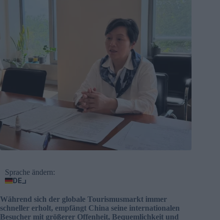
Sprache ändern:
DE
Während sich der globale Tourismusmarkt immer
schneller erholt, empfängt China seine internationalen
Besucher mit größerer Offenheit, Bequemlichkeit und