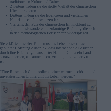
traditionellen Kultur und Bräuche.
Zweitens, indem sie die große Vielfalt der chinesischen
Küche probieren.
Drittens, indem sie die lebendigen und vielfältigen
Naturlandschaften schätzen lernen.
Viertens, den Puls der chinesischen Entwicklung zu
spüren, insbesondere die zukünftige Richtung, die sich
in den technologischen Fortschritten widerspiegelt.
Sie erklärte, dass der Tourismus das Leben besser macht, und
gab ihrer Hoffnung Ausdruck, dass internationale Besucher
durch ihre Erfahrungen aus erster Hand in China ein Land
schätzen lernen, das authentisch, vielfältig und voller Vitalität
ist.
“Eine Reise nach China sollte zu einer warmen, schönen und
unvergesslichen Erinnerung im Leben werden.”