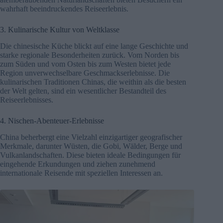
wahrhaft beeindruckendes Reiseerlebnis.
3. Kulinarische Kultur von Weltklasse
Die chinesische Küche blickt auf eine lange Geschichte und
starke regionale Besonderheiten zurück. Vom Norden bis
zum Süden und vom Osten bis zum Westen bietet jede
Region unverwechselbare Geschmackserlebnisse. Die
kulinarischen Traditionen Chinas, die weithin als die besten
der Welt gelten, sind ein wesentlicher Bestandteil des
Reiseerlebnisses.
4. Nischen-Abenteuer-Erlebnisse
China beherbergt eine Vielzahl einzigartiger geografischer
Merkmale, darunter Wüsten, die Gobi, Wälder, Berge und
Vulkanlandschaften. Diese bieten ideale Bedingungen für
eingehende Erkundungen und ziehen zunehmend
internationale Reisende mit speziellen Interessen an.