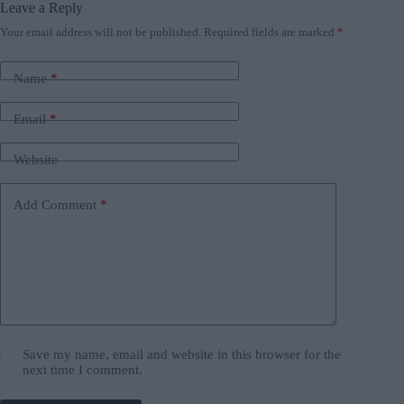
Leave a Reply
Your email address will not be published.
Required fields are marked
*
Name
*
Email
*
Website
Add Comment
*
Save my name, email and website in this browser for the
next time I comment.