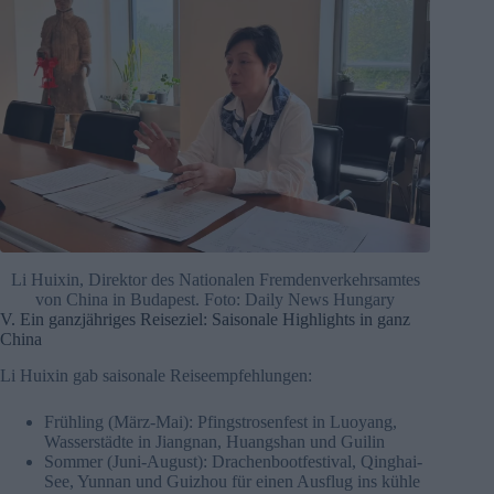
Li Huixin, Direktor des Nationalen Fremdenverkehrsamtes
von China in Budapest. Foto: Daily News Hungary
V. Ein ganzjähriges Reiseziel: Saisonale Highlights in ganz
China
Li Huixin gab saisonale Reiseempfehlungen:
Frühling (März-Mai): Pfingstrosenfest in Luoyang,
Wasserstädte in Jiangnan, Huangshan und Guilin
Sommer (Juni-August): Drachenbootfestival, Qinghai-
See, Yunnan und Guizhou für einen Ausflug ins kühle