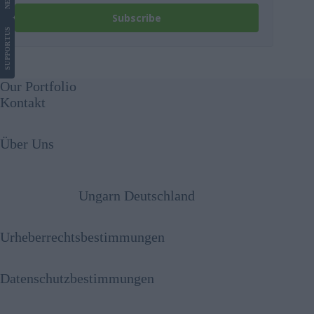
Subscribe
US
SUPPORT
Our Portfolio
Kontakt
Über Uns
Ungarn Deutschland
Urheberrechtsbestimmungen
Datenschutzbestimmungen