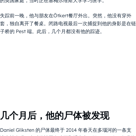
的英国家庭，当时正在塞梅尔维斯大学学习医学。
失踪前一晚，他与朋友在Ötkert餐厅外出。突然，他没有穿外
套，独自离开了餐桌。闭路电视最后一次捕捉到他的身影是在链
子桥的 Pest 端。此后，几个月都没有他的踪迹。
几个月后，他的尸体被发现
Daniel Gliksten 的尸体最终于 2014 年春天在多瑙河的一条支