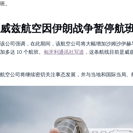
班。
威兹航空因伊朗战争暂停航
该公司强调，在此期间，该航空公司将大幅增加沙姆沙伊赫
加多达 10 个航班。
匈牙利通讯社写道
，这条航线目前是威
航空公司将继续密切关注事态发展，并与当地和国际当局、