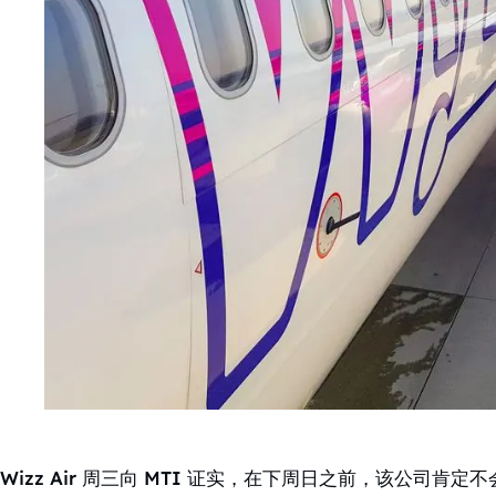
Wizz Air 周三向 MTI 证实，在下周日之前，该公司