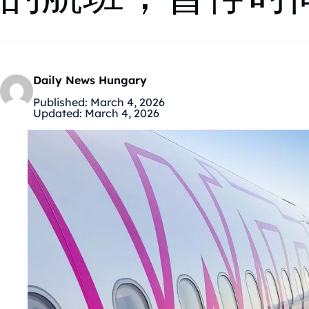
Daily News Hungary
Published:
March 4, 2026
Updated:
March 4, 2026