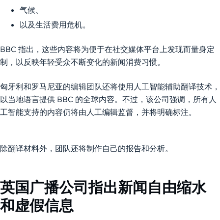
气候、
以及生活费用危机。
BBC 指出，这些内容将为便于在社交媒体平台上发现而量身定
制，以反映年轻受众不断变化的新闻消费习惯。
匈牙利和罗马尼亚的编辑团队还将使用人工智能辅助翻译技术，
以当地语言提供 BBC 的全球内容。不过，该公司强调，所有人
工智能支持的内容仍将由人工编辑监督，并将明确标注。
除翻译材料外，团队还将制作自己的报告和分析。
英国广播公司指出新闻自由缩水
和虚假信息