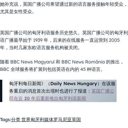
她补充说，英国广播公司希望通过新的语言服务接触年轻受众，
尤其是女性受众。
英国广播公司的匈牙利语服务历史悠久。英国广播公司的匈牙利
语广播最早始于 1939 年，后来的在线服务一直运营到 2005
年，当时几家东欧语言服务机构被关闭。
随着 BBC News Magyarul 和 BBC News România 的推出，
BBC 全球服务将扩展到包括英语在内的 45 种语言。
匈牙利每日新闻》（Daily News Hungary）在该服
务重启的消息首次出现时也进行了报道：
英国广播公
司在近 20 年后重新推出匈牙利语新闻
Tags:
分类 世界
匈牙利
媒体
罗马尼亚
英国