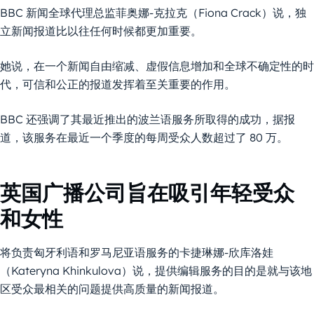
BBC 新闻全球代理总监菲奥娜-克拉克（Fiona Crack）说，独
立新闻报道比以往任何时候都更加重要。
她说，在一个新闻自由缩减、虚假信息增加和全球不确定性的时
代，可信和公正的报道发挥着至关重要的作用。
BBC 还强调了其最近推出的波兰语服务所取得的成功，据报
道，该服务在最近一个季度的每周受众人数超过了 80 万。
英国广播公司旨在吸引年轻受众
和女性
将负责匈牙利语和罗马尼亚语服务的卡捷琳娜-欣库洛娃
（Kateryna Khinkulova）说，提供编辑服务的目的是就与该地
区受众最相关的问题提供高质量的新闻报道。