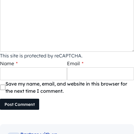
This site is protected by reCAPTCHA.
Name
*
Email
*
Save my name, email, and website in this browser for
the next time I comment.
Post Comment