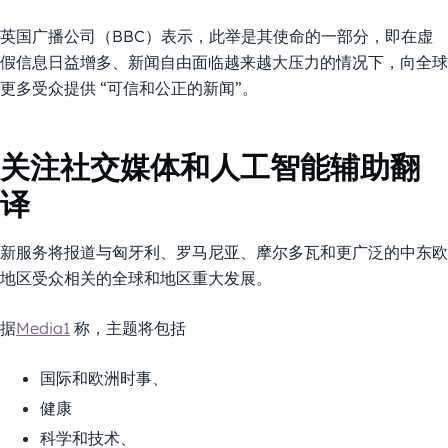
英国广播公司（BBC）表示，此举是其使命的一部分，即在虚
假信息日益增多、新闻自由面临越来越大压力的情况下，向全球
更多受众提供 “可信和公正的新闻”。
关注社交媒体和人工智能辅助翻
译
新服务将报道与匈牙利、罗马尼亚、摩尔多瓦和更广泛的中东欧
地区受众相关的全球和地区重大发展。
据
Media1
称，主题将包括
国际和欧洲时事、
健康
科学和技术、