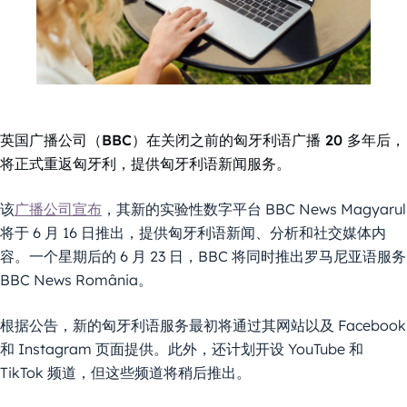
英国广播公司（BBC）在关闭之前的匈牙利语广播 20 多年后，
将正式重返匈牙利，提供匈牙利语新闻服务。
该
广播公司宣布
，其新的实验性数字平台 BBC News Magyarul
将于 6 月 16 日推出，提供匈牙利语新闻、分析和社交媒体内
容。一个星期后的 6 月 23 日，BBC 将同时推出罗马尼亚语服务
BBC News România。
根据公告，新的匈牙利语服务最初将通过其网站以及 Facebook
和 Instagram 页面提供。此外，还计划开设 YouTube 和
TikTok 频道，但这些频道将稍后推出。