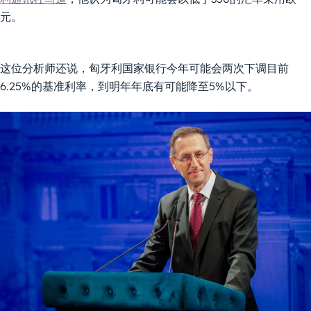
元。
这位分析师还说，匈牙利国家银行今年可能会两次下调目前
6.25%的基准利率，到明年年底有可能降至5%以下。