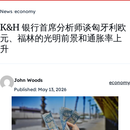
News
economy
K&H 银行首席分析师谈匈牙利欧
元、福林的光明前景和通胀率上
升
John Woods
economy
Kategóriá
Published:
May 13, 2026