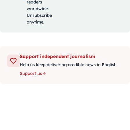
readers
worldwide.
Unsubscribe
anytime.
Support independent journalism
Help us keep delivering credible news in English.
Support us