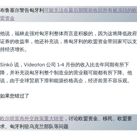
布鲁塞尔警告匈牙利
可能无法在最后期限前收回所有被冻结的欧
盟资金
他说，福林走强对匈牙利整体而言是积极的，因为这将降低政府
证券的收益率，他还补充说，将匈牙利的欧盟资金带回家可以支
持经济增长。
Sinkó 说，Videoton 公司 1-4 月份的收入比去年同期有所下
降，并补充说匈牙利整个制造业的营业额可能都有所下降。他
说，由于全球贸易下滑和能源价格高企，经济前景不容乐观。
如果您错过了
欧尔班宣布外交政策重大转变
，讨论欧盟资金、移民、欧盟要
求、匈牙利驻乌克兰部队等问题