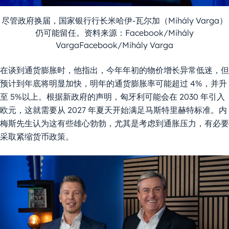
尽管政府换届，国家银行行长米哈伊-瓦尔加（Mihály Varga）
仍可能留任。资料来源：Facebook/Mihály
VargaFacebook/Mihály Varga
在谈到通货膨胀时，他指出，今年年初的物价增长异常低迷，但
预计到年底将明显加快，明年的通货膨胀率可能超过 4%，并升
至 5%以上。根据新政府的声明，匈牙利可能会在 2030 年引入
欧元，这就需要从 2027 年夏天开始满足马斯特里赫特标准。内
梅斯先生认为这有些雄心勃勃，尤其是考虑到通胀压力，有必要
采取紧缩货币政策。