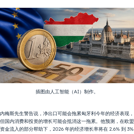
插图由人工智能（AI）制作。
内梅斯先生警告说，净出口可能会拖累匈牙利今年的经济表现，
但国内消费和投资的增长可能会抵消这一拖累。他预测，在欧盟
资金流入的部分帮助下，2026 年的经济增长率将在 2.6% 到 3%