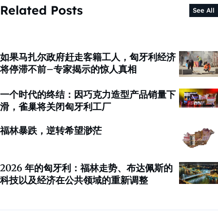
Related Posts
See All
如果马扎尔政府赶走客籍工人，匈牙利经济
将停滞不前–专家揭示的惊人真相
一个时代的终结：因巧克力造型产品销量下
滑，雀巢将关闭匈牙利工厂
福林暴跌，逆转希望渺茫
2026 年的匈牙利：福林走势、布达佩斯的
科技以及经济在公共领域的重新调整