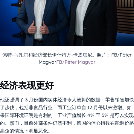
佩特-马扎尔和经济部长伊什特万-卡皮塔尼。照片：FB/Péter
Magyar
FB/Péter Magyar
经济表现更好
他还强调了 3 月份国内实体经济令人鼓舞的数据：零售销售加快
了步伐，包括非食品行业，而工业订单自 12 月份以来激增。如
果国际环境证明是有利的，工业产值增长 4% 至 5% 是可以实现
的。然而，目前外部条件仍然不利，德国的信心指数在能源价格
高企的情况下明显恶化。