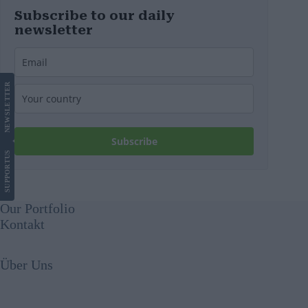
Subscribe to our daily
newsletter
LETTER
NEWS
Subscribe
US
SUPPORT
Our Portfolio
Kontakt
Über Uns