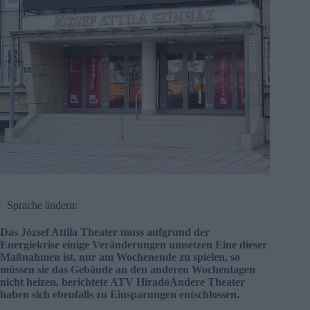
Sprache ändern:
Das József Attila Theater muss aufgrund der
Energiekrise einige Veränderungen umsetzen Eine dieser
Maßnahmen ist, nur am Wochenende zu spielen, so
müssen sie das Gebäude an den anderen Wochentagen
nicht heizen, berichtete ATV HíradóAndere Theater
haben sich ebenfalls zu Einsparungen entschlossen.