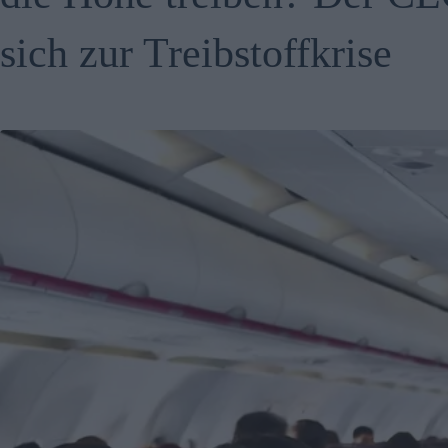
sich zur Treibstoffkrise