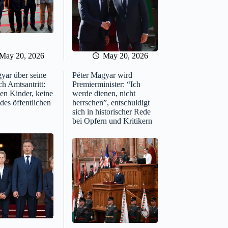
May 20, 2026
May 20, 2026
yar über seine
Péter Magyar wird
h Amtsantritt:
Premierminister: “Ich
ben Kinder, keine
werde dienen, nicht
des öffentlichen
herrschen”, entschuldigt
sich in historischer Rede
bei Opfern und Kritikern