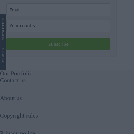
LETTER
NEWS
Subscribe
US
SUPPORT
Our Portfolio
Contact us
About us
Copyright rules
Privacy policy