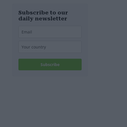
Subscribe to our
daily newsletter
Subscribe