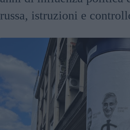
russa, istruzioni e controll