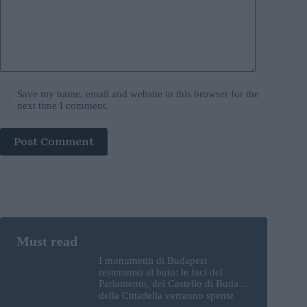
Save my name, email and website in this browser for the
next time I comment.
Post Comment
I monumenti di Budapest
resteranno al buio: le luci del
Parlamento, del Castello di Buda e
della Cittadella verranno spente