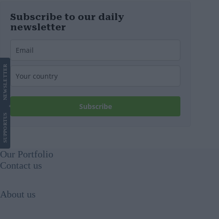
Subscribe to our daily
newsletter
LETTER
NEWS
Subscribe
US
SUPPORT
Our Portfolio
Contact us
About us