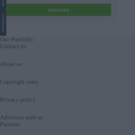
NEWS
Subscribe
US
SUPPORT
Our Portfolio
Contact us
About us
Copyright rules
Privacy policy
Advertise with us
Partners