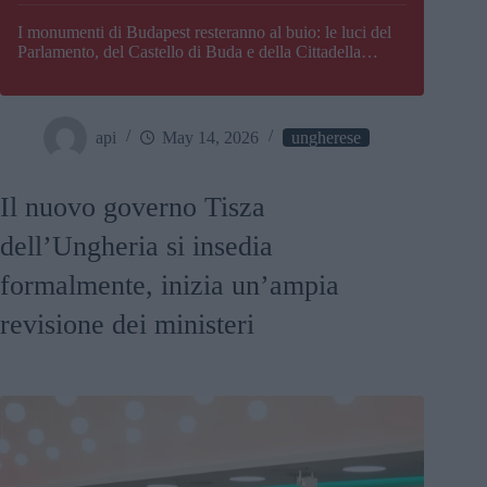
I monumenti di Budapest resteranno al buio: le luci del
Parlamento, del Castello di Buda e della Cittadella
verranno spente
api
May 14, 2026
ungherese
Il nuovo governo Tisza
dell’Ungheria si insedia
formalmente, inizia un’ampia
revisione dei ministeri