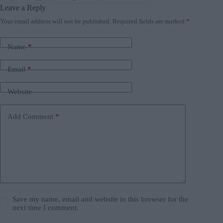
Leave a Reply
Your email address will not be published.
Required fields are marked
*
Name
*
Email
*
Website
Add Comment
*
Save my name, email and website in this browser for the
next time I comment.