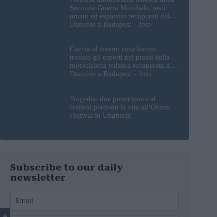
Seconda Guerra Mondiale, resti
umani ed esplosivi recuperati dal
Danubio a Budapest – foto
Caccia al tesoro: cosa hanno
trovato gli esperti nei pressi della
motocicletta tedesca recuperata dal
Danubio a Budapest – foto
Tragedia: due partecipanti al
festival perdono la vita all’Ozora
Festival in Ungheria
Subscribe to our daily
newsletter