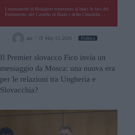
I monumenti di Budapest resteranno al buio: le luci del
Parlamento, del Castello di Buda e della Cittadella
verranno spente
api
May 13, 2026
Politica
Il Premier slovacco Fico invia un
messaggio da Mosca: una nuova era
per le relazioni tra Ungheria e
Slovacchia?