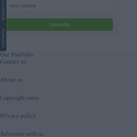
LETTER
NEWS
Subscribe
US
SUPPORT
Our Portfolio
Contact us
About us
Copyright rules
Privacy policy
Advertise with us