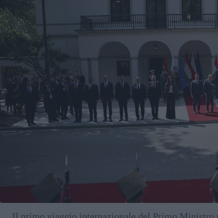
Il primo viaggio internazionale del Primo Ministro 