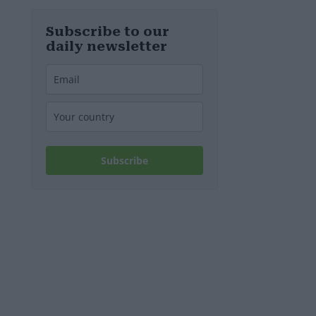
d’Europa
Subscribe to our
daily newsletter
Subscribe