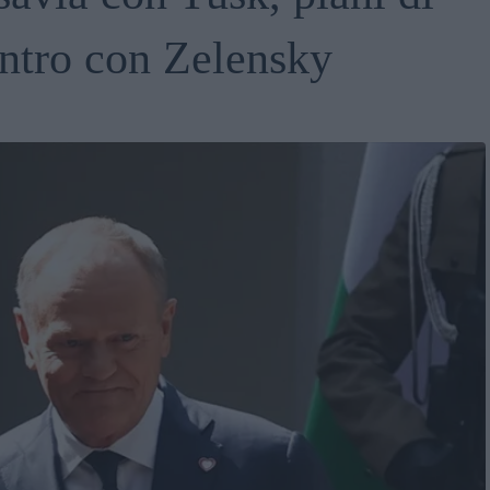
ontro con Zelensky